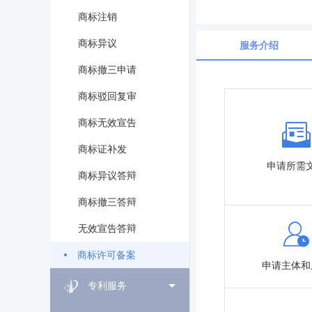
商标注销
商标异议
服务介绍
商标撤三申请
商标驳回复审
商标无效宣告
商标证补发
申请所需
商标异议答辩
商标撤三答辩
无效宣告答辩
商标许可备案
申请主体和
专利服务