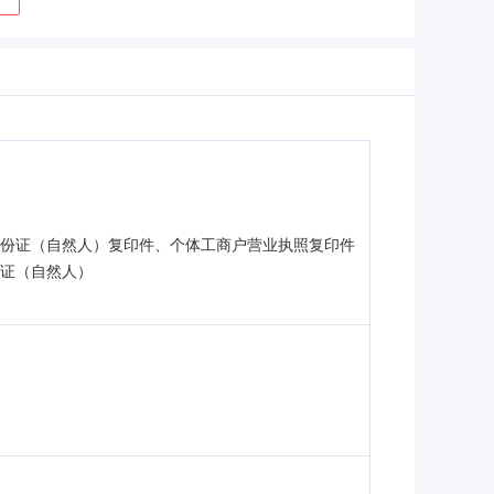
身份证（自然人）复印件、个体工商户营业执照复印件
份证（自然人）