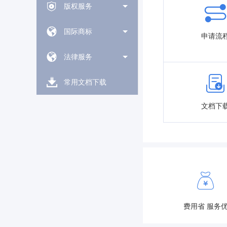
版权服务
国际商标
申请流
法律服务
常用文档下载
文档下
费用省 服务