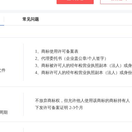
常见问题
1、商标使用许可备案表
2、代理委托书（企业盖公章/个人签字）
3、商标被许可人的经年检营业执照副本（法人）或
文件
4、商标许可人的经年检营业执照副本（法人）或身
不放弃商标权，但允许他人使用该商标的商标持有人
下发许可备案证明 2-3个月
周期