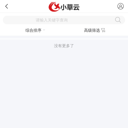
综合排序
高级筛选
没有更多了