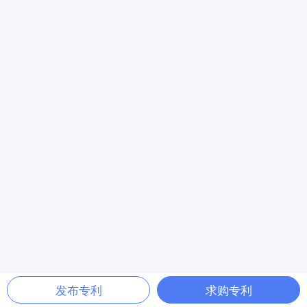
发布专利
求购专利